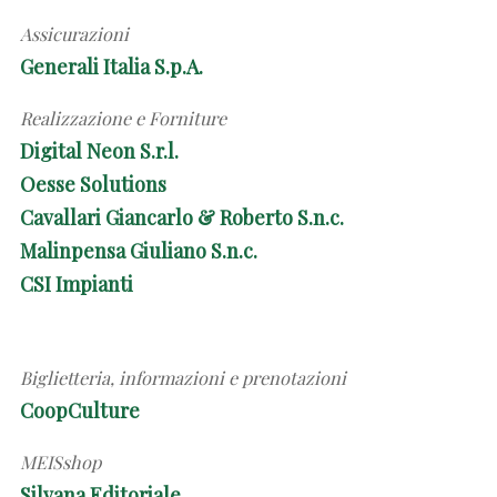
Assicurazioni
Generali Italia S.p.A.
Realizzazione e Forniture
Digital Neon S.r.l.
Oesse Solutions
Cavallari Giancarlo & Roberto S.n.c.
Malinpensa Giuliano S.n.c.
CSI Impianti
Biglietteria, informazioni e prenotazioni
CoopCulture
MEISshop
Silvana Editoriale