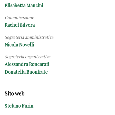
Elisabetta Mancini
Comunicazione
Rachel Silvera
Segreteria amministrativa
Nicola Novelli
Segreteria organizzativa
Alessandra Roncarati
Donatella Buonfrate
Sito web
Stefano Furin