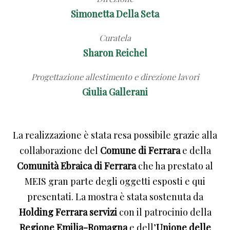
Simonetta Della Seta
Curatela
Sharon Reichel
Progettazione allestimento e direzione lavori
Giulia Gallerani
La realizzazione è stata resa possibile grazie alla
collaborazione del
Comune di Ferrara
e della
Comunità Ebraica di Ferrara
che ha prestato al
MEIS gran parte degli oggetti esposti e qui
presentati. La mostra è stata sostenuta da
Holding Ferrara servizi
con il patrocinio della
Regione Emilia-Romagna
e dell’
Unione delle