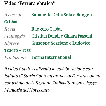
Video “Ferrara ebraica”
A cura di
Simonetta Della Seta e Ruggero
Gabbai
Regia
Ruggero Gabbai
Montaggio
Cristian Dondi e Chiara Passoni
Riprese
Giuseppe Scarfone e Ludovico
Tesoro - Tess
Produzione
Forma International
il video è stato realizzato in collaborazione con
Istituto di Storia Contemporanea di Ferrara con un
contributo della Regione Emilia-Romagna, legge
Memoria del Novecento