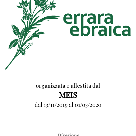
organizzata e allestita dal
MEIS
dal 13/11/2019 al 01/03/2020
Direzione