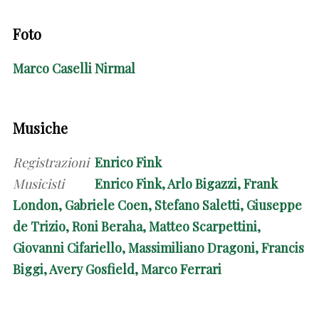
Foto
Marco Caselli Nirmal
Musiche
Registrazioni
Enrico Fink
Musicisti
Enrico Fink, Arlo Bigazzi, Frank
London, Gabriele Coen, Stefano Saletti, Giuseppe
de Trizio, Roni Beraha, Matteo Scarpettini,
Giovanni Cifariello, Massimiliano Dragoni, Francis
Biggi, Avery Gosfield, Marco Ferrari