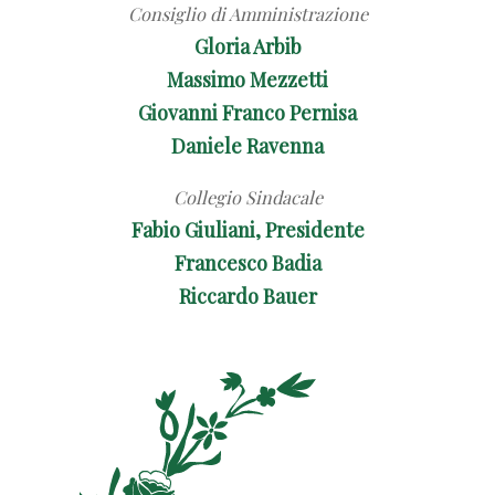
Consiglio di Amministrazione
Gloria Arbib
Massimo Mezzetti
Giovanni Franco Pernisa
Daniele Ravenna
Collegio Sindacale
Fabio Giuliani, Presidente
Francesco Badia
Riccardo Bauer